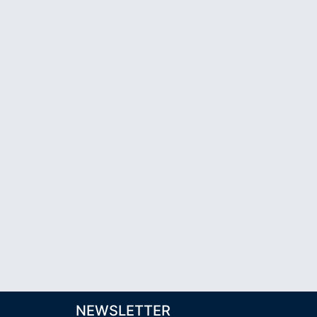
NEWSLETTER