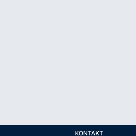
KONTAKT