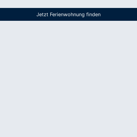
Jetzt Ferienwohnung finden