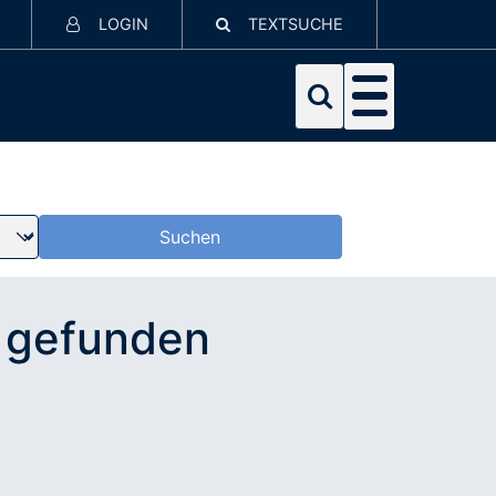
LOGIN
TEXTSUCHE
t gefunden