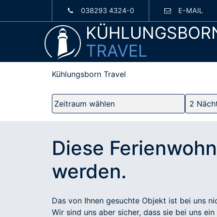
038293 4324-0
E-MAIL
KÜHLUNGSBOR
TRAVEL
Kühlungsborn Travel
Diese Ferienwohn
werden.
Das von Ihnen gesuchte Objekt ist bei uns nic
Wir sind uns aber sicher, dass sie bei uns ei