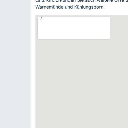
Warnemünde und Kühlungsborn.