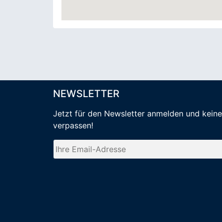
NEWSLETTER
Jetzt für den Newsletter anmelden
und kein
verpassen
!