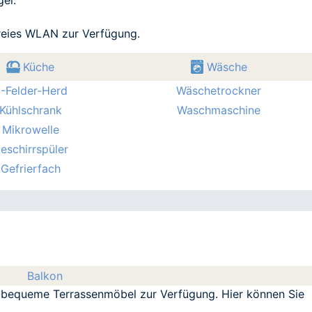
freies WLAN zur Verfügung.
Küche
Wäsche
-Felder-Herd
Wäschetrockner
Kühlschrank
Waschmaschine
Mikrowelle
eschirrspüler
Gefrierfach
Balkon
 bequeme Terrassenmöbel zur Verfügung. Hier können Sie