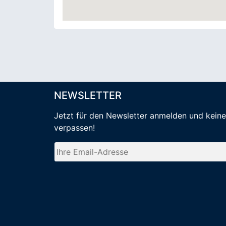
NEWSLETTER
Jetzt für den Newsletter anmelden
und kein
verpassen
!