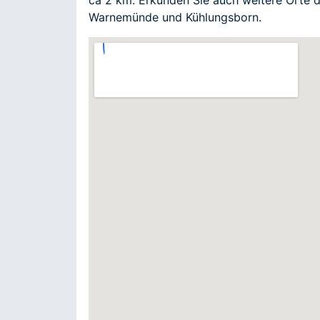
Warnemünde und Kühlungsborn.