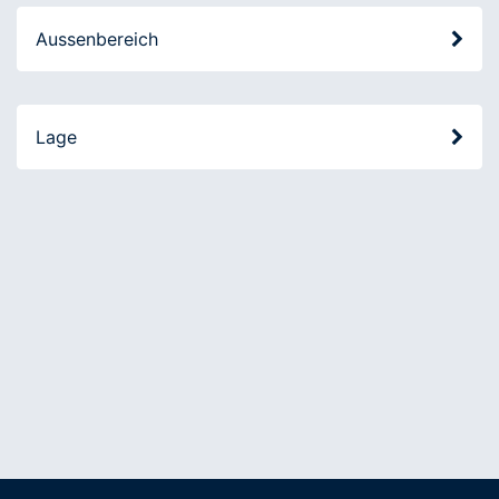
Aussenbereich
Lage