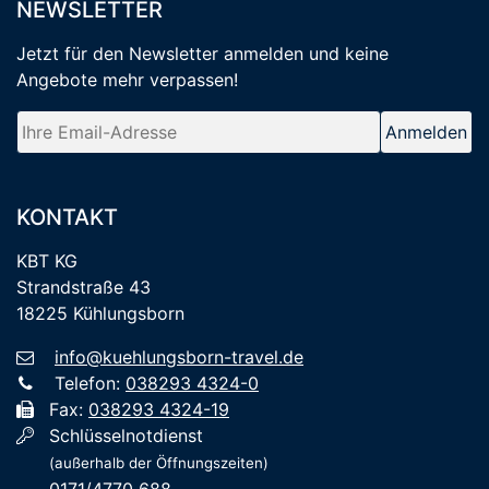
NEWSLETTER
Jetzt für den Newsletter anmelden
und keine
Angebote mehr verpassen
!
KONTAKT
KBT KG
Strandstraße 43
18225 Kühlungsborn
info@kuehlungsborn-travel.de
Telefon:
038293 4324-0
Fax:
038293 4324-19
Schlüsselnotdienst
(außerhalb der Öffnungszeiten)