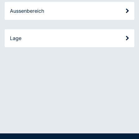
Aussenbereich
Lage