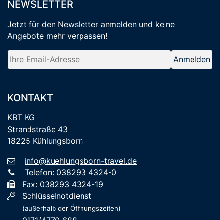
NEWSLETTER
Jetzt für den Newsletter anmelden
und keine
Angebote mehr verpassen
!
KONTAKT
KBT KG
Strandstraße 43
18225 Kühlungsborn
info@kuehlungsborn-travel.de
Telefon:
038293 4324-0
Fax:
038293 4324-19
Schlüsselnotdienst
(außerhalb der Öffnungszeiten)