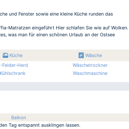
che und Fenster sowie eine kleine Küche runden das
ia-Matratzen eingeführt Hier schlafen Sie wie auf Wolken.
lles, was man für einen schönen Urlaub an der Ostsee
Küche
Wäsche
-Felder-Herd
Wäschetrockner
Kühlschrank
Waschmaschine
Balkon
den Tag entspannt ausklingen lassen.