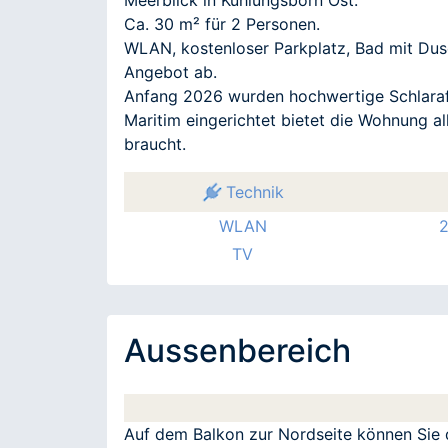
Ca. 30 m² für 2 Personen.
WLAN, kostenloser Parkplatz, Bad mit Dus
Angebot ab.
Anfang 2026 wurden hochwertige Schlaraff
Maritim eingerichtet bietet die Wohnung a
braucht.
Technik
WLAN
2
TV
Aussenbereich
Auf dem Balkon zur Nordseite können Sie 