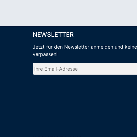
NEWSLETTER
Jetzt für den Newsletter anmelden
und kein
verpassen
!