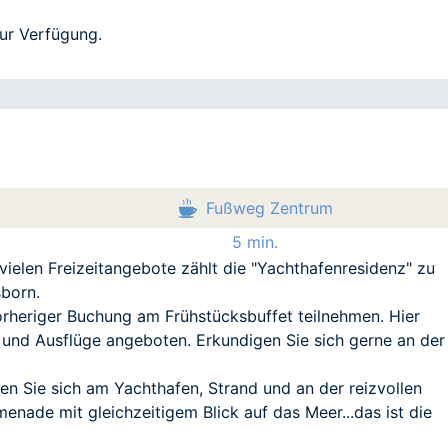
zur Verfügung.
Fußweg Zentrum
5 min.
ielen Freizeitangebote zählt die "Yachthafenresidenz" zu
sborn.
rheriger Buchung am Frühstücksbuffet teilnehmen. Hier
 und Ausflüge angeboten. Erkundigen Sie sich gerne an der
en Sie sich am Yachthafen, Strand und an der reizvollen
ade mit gleichzeitigem Blick auf das Meer...das ist die