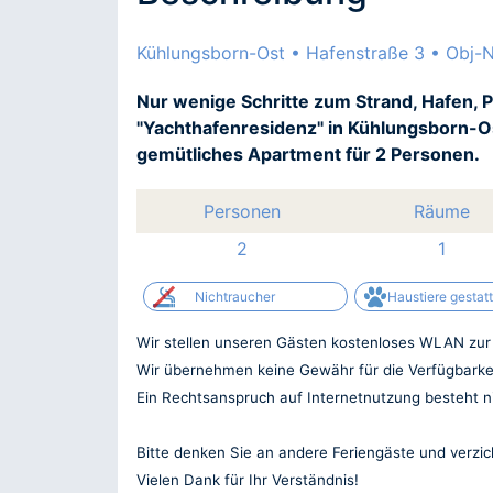
Kühlungsborn-Ost • Hafenstraße 3 • Obj-N
Nur wenige Schritte zum Strand, Hafen,
"Yachthafenresidenz" in Kühlungsborn-Os
gemütliches Apartment für 2 Personen.
Personen
Räume
2
1
Nichtraucher
Haustiere gestatt
Wir stellen unseren Gästen kostenloses WLAN zur V
Wir übernehmen keine Gewähr für die Verfügbarke
Ein Rechtsanspruch auf Internetnutzung besteht ni
Bitte denken Sie an andere Feriengäste und verzi
Vielen Dank für Ihr Verständnis!