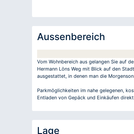
Aussenbereich
Vom Wohnbereich aus gelangen Sie auf den 
Hermann Löns Weg mit Blick auf den Stad
ausgestattet, in denen man die Morgenson
Parkmöglichkeiten im nahe gelegenen, kost
Entladen von Gepäck und Einkäufen direkt 
Lage