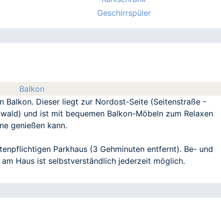
Geschirrspüler
Balkon
Balkon. Dieser liegt zur Nordost-Seite (Seitenstraße -
twald) und ist mit bequemen Balkon-Möbeln zum Relaxen
ne genießen kann.
enpflichtigen Parkhaus (3 Gehminuten entfernt). Be- und
am Haus ist selbstverständlich jederzeit möglich.