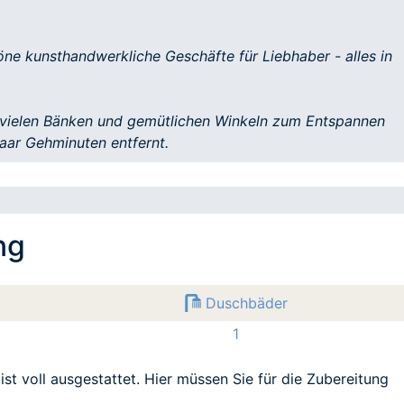
ne kunsthandwerkliche Geschäfte für Liebhaber - alles in
vielen Bänken und gemütlichen Winkeln zum Entspannen
aar Gehminuten entfernt.
ng
Duschbäder
1
t voll ausgestattet. Hier müssen Sie für die Zubereitung