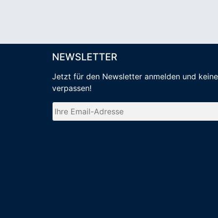
NEWSLETTER
Jetzt für den Newsletter anmelden
und kein
verpassen
!