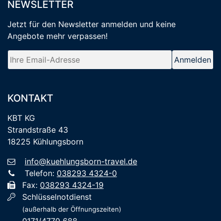
NEWSLETTER
Jetzt für den Newsletter anmelden
und keine
Angebote mehr verpassen
!
KONTAKT
KBT KG
Strandstraße 43
18225 Kühlungsborn
info@kuehlungsborn-travel.de
Telefon:
038293 4324-0
Fax:
038293 4324-19
Schlüsselnotdienst
(außerhalb der Öffnungszeiten)