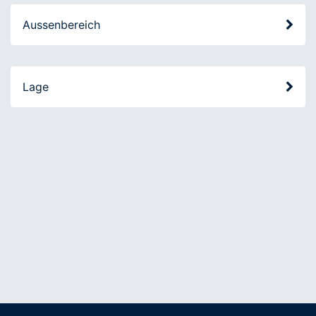
Aussenbereich
Lage