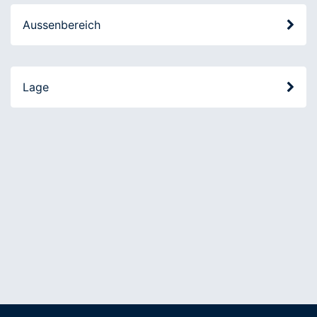
Aussenbereich
Lage