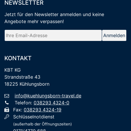
NEWSLETTER
Jetzt für den Newsletter anmelden
und keine
Angebote mehr verpassen
!
KONTAKT
KBT KG
Strandstraße 43
18225 Kühlungsborn
info@kuehlungsborn-travel.de
Telefon:
038293 4324-0
Fax:
038293 4324-19
Schlüsselnotdienst
(außerhalb der Öffnungszeiten)