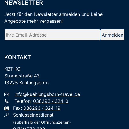
NEWSLETTER
Jetzt für den Newsletter anmelden
und keine
Angebote mehr verpassen
!
KONTAKT
KBT KG
Strandstraße 43
18225 Kühlungsborn
info@kuehlungsborn-travel.de
Telefon:
038293 4324-0
Fax:
038293 4324-19
Schlüsselnotdienst
(außerhalb der Öffnungszeiten)