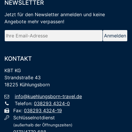
NEWSLETTER
Jetzt für den Newsletter anmelden
und keine
Angebote mehr verpassen
!
KONTAKT
KBT KG
Strandstraße 43
18225 Kühlungsborn
info@kuehlungsborn-travel.de
Telefon:
038293 4324-0
Fax:
038293 4324-19
Schlüsselnotdienst
(außerhalb der Öffnungszeiten)