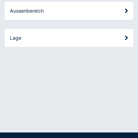
Aussenbereich
Lage