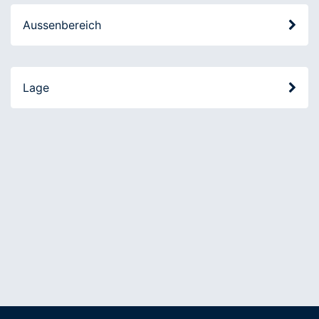
Aussenbereich
Lage