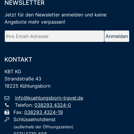
NEWSLETTER
Jetzt für den Newsletter anmelden
und keine
Angebote mehr verpassen
!
KONTAKT
KBT KG
Strandstraße 43
18225 Kühlungsborn
info@kuehlungsborn-travel.de
Telefon:
038293 4324-0
Fax:
038293 4324-19
Schlüsselnotdienst
(außerhalb der Öffnungszeiten)