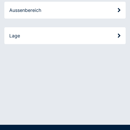
Aussenbereich
Lage