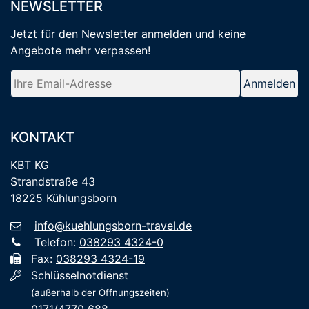
NEWSLETTER
Jetzt für den Newsletter anmelden
und keine
Angebote mehr verpassen
!
KONTAKT
KBT KG
Strandstraße 43
18225 Kühlungsborn
info@kuehlungsborn-travel.de
Telefon:
038293 4324-0
Fax:
038293 4324-19
Schlüsselnotdienst
(außerhalb der Öffnungszeiten)