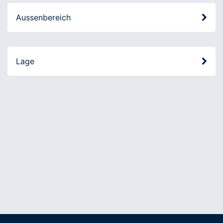
Aussenbereich
Lage