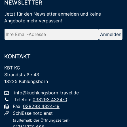
NEWSLETTER
Jetzt für den Newsletter anmelden
und keine
Angebote mehr verpassen
!
KONTAKT
KBT KG
Strandstraße 43
18225 Kühlungsborn
info@kuehlungsborn-travel.de
Telefon:
038293 4324-0
Fax:
038293 4324-19
Schlüsselnotdienst
(außerhalb der Öffnungszeiten)