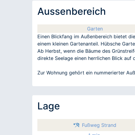
Aussenbereich
Garten
Einen Blickfang im Außenbereich bietet di
einem kleinen Gartenanteil. Hübsche Garte
Ab Herbst, wenn die Bäume des Grünstreife
direkte Seelage einen herrlichen Blick auf
Zur Wohnung gehört ein nummerierter Auß
Lage
Fußweg Strand