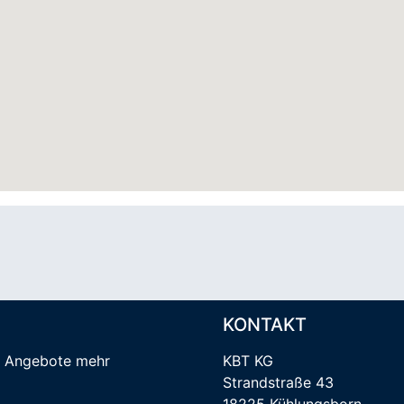
KONTAKT
e Angebote mehr
KBT KG
Strandstraße 43