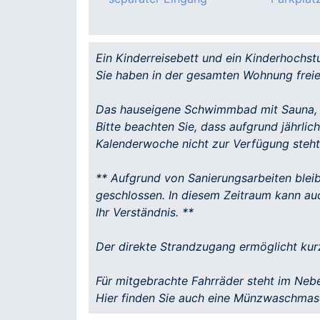
Ein Kinderreisebett und ein Kinderhochst
Sie haben in der gesamten Wohnung frei
Das hauseigene Schwimmbad mit Sauna, S
Bitte beachten Sie, dass aufgrund jährli
Kalenderwoche nicht zur Verfügung steht
** Aufgrund von Sanierungsarbeiten bleib
geschlossen. In diesem Zeitraum kann a
Ihr Verständnis. **
Der direkte Strandzugang ermöglicht kur
Für mitgebrachte Fahrräder steht im Neb
Hier finden Sie auch eine Münzwaschmas