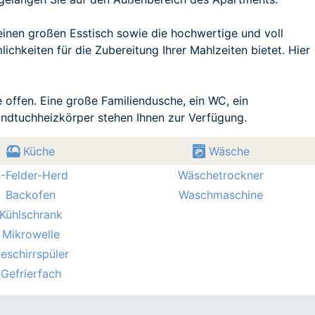
inen großen Esstisch sowie die hochwertige und voll
ichkeiten für die Zubereitung Ihrer Mahlzeiten bietet. Hier
offen. Eine große Familiendusche, ein WC, ein
ndtuchheizkörper stehen Ihnen zur Verfügung.
Küche
Wäsche
-Felder-Herd
Wäschetrockner
Backofen
Waschmaschine
Kühlschrank
Mikrowelle
eschirrspüler
Gefrierfach