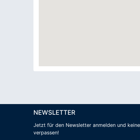
NEWSLETTER
Jetzt für den Newsletter anmelden
und kein
verpassen
!