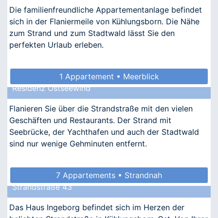
Die familienfreundliche Appartementanlage befindet
sich in der Flaniermeile von Kühlungsborn. Die Nähe
zum Strand und zum Stadtwald lässt Sie den
perfekten Urlaub erleben.
1 Appartement • Meerblick
Residenz Ostseewind
Flanieren Sie über die Strandstraße mit den vielen
Geschäften und Restaurants. Der Strand mit
Seebrücke, der Yachthafen und auch der Stadtwald
sind nur wenige Gehminuten entfernt.
7 Appartements • Strandnah
Strandstraße 43
Das Haus Ingeborg befindet sich im Herzen der