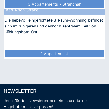
3 Appartements • Strandnah
Karl-Risch-Straße
Die liebevoll eingerichtete 3-Raum-Wohnung befindet
sich im ruhigeren und dennoch zentralem Teil von
Kühlungsborn-Ost.
1 Appartement
NEWSLETTER
Jetzt für den Newsletter anmelden
und keine
Angebote mehr verpassen
!