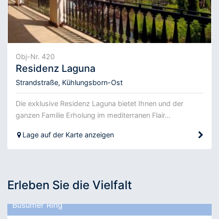
Obj-Nr. 420
Residenz Laguna
Strandstraße, Kühlungsborn-Ost
Die exklusive Residenz Laguna bietet Ihnen und der
ganzen Familie Erholung im mediterranen Flair...
Lage auf der Karte anzeigen
Erleben Sie die Vielfalt
Büsumer Ring