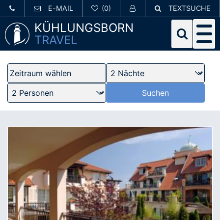
E-MAIL
TEXTSUCHE
KÜHLUNGSBORN
TRAVEL