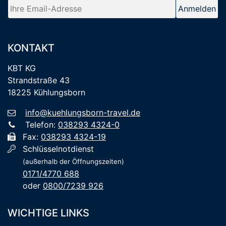
KONTAKT
KBT KG
Strandstraße 43
18225 Kühlungsborn
info@kuehlungsborn-travel.de
Telefon:
038293 4324-0
Fax:
038293 4324-19
Schlüsselnotdienst
(außerhalb der Öffnungszeiten)
0171/4770 688
oder
0800/7239 926
WICHTIGE LINKS