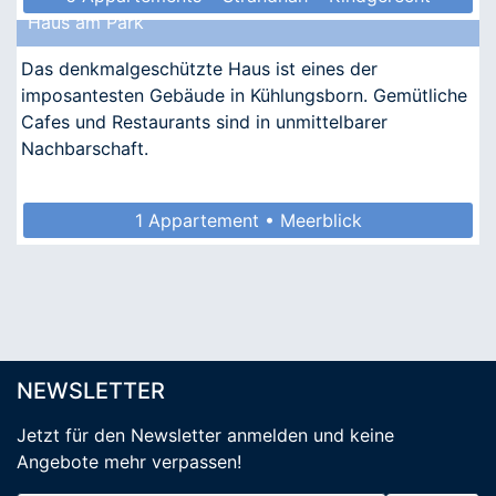
Haus am Park
• Allergikergeeignet
Das denkmalgeschützte Haus ist eines der
imposantesten Gebäude in Kühlungsborn. Gemütliche
Cafes und Restaurants sind in unmittelbarer
Nachbarschaft.
1 Appartement • Meerblick
NEWSLETTER
Jetzt für den Newsletter anmelden
und keine
Angebote mehr verpassen
!