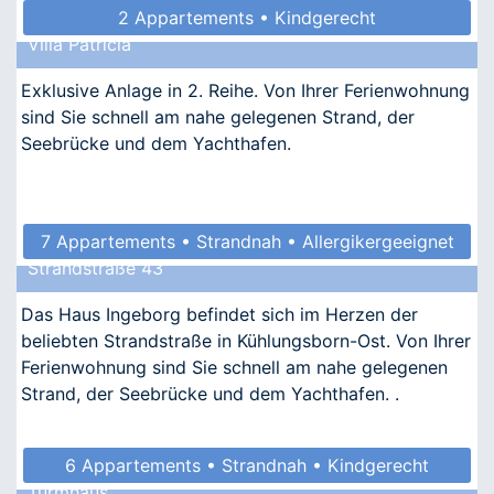
2 Appartements • Kindgerecht
Villa Patricia
Exklusive Anlage in 2. Reihe. Von Ihrer Ferienwohnung
sind Sie schnell am nahe gelegenen Strand, der
Seebrücke und dem Yachthafen.
7 Appartements • Strandnah • Allergikergeeignet
Strandstraße 43
Das Haus Ingeborg befindet sich im Herzen der
beliebten Strandstraße in Kühlungsborn-Ost. Von Ihrer
Ferienwohnung sind Sie schnell am nahe gelegenen
Strand, der Seebrücke und dem Yachthafen. .
6 Appartements • Strandnah • Kindgerecht
Turmhaus