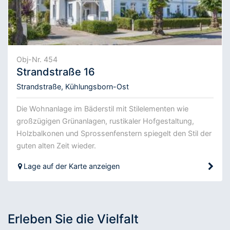
Obj-Nr. 454
Strandstraße 16
Strandstraße, Kühlungsborn-Ost
Die Wohnanlage im Bäderstil mit Stilelementen wie
großzügigen Grünanlagen, rustikaler Hofgestaltung,
Holzbalkonen und Sprossenfenstern spiegelt den Stil der
guten alten Zeit wieder.
Lage auf der Karte anzeigen
Erleben Sie die Vielfalt