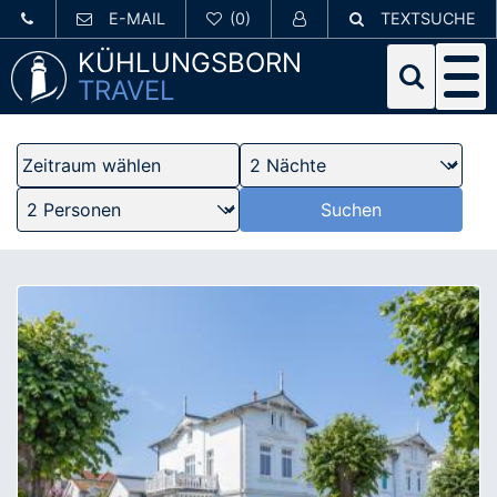
E-MAIL
TEXTSUCHE
KÜHLUNGSBORN
TRAVEL