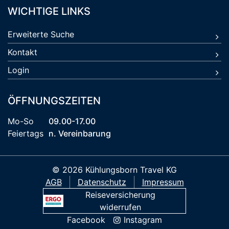
WICHTIGE LINKS
Erweiterte Suche
Kontakt
Login
ÖFFNUNGSZEITEN
Mo-So
09.00-17.00
Feiertags
n. Vereinbarung
© 2026 Kühlungsborn Travel KG
AGB
Datenschutz
Impressum
Reiseversicherung
widerrufen
Facebook
Instagram