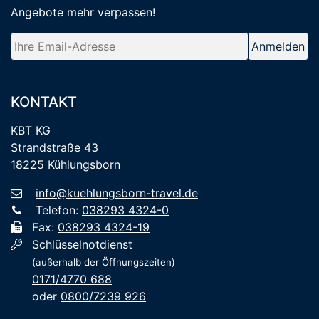
Angebote mehr verpassen
!
KONTAKT
KBT KG
Strandstraße 43
18225 Kühlungsborn
info@kuehlungsborn-travel.de
Telefon:
038293 4324-0
Fax:
038293 4324-19
Schlüsselnotdienst
(außerhalb der Öffnungszeiten)
0171/4770 688
oder
0800/7239 926