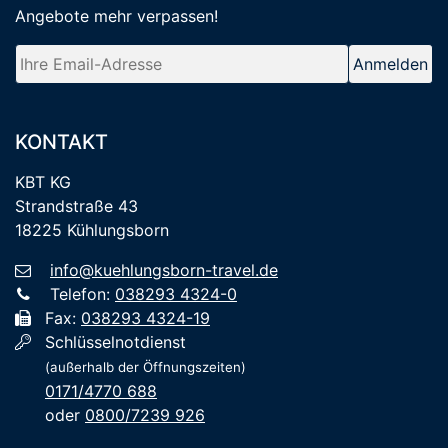
Angebote mehr verpassen
!
KONTAKT
KBT KG
Strandstraße 43
18225 Kühlungsborn
info@kuehlungsborn-travel.de
Telefon:
038293 4324-0
Fax:
038293 4324-19
Schlüsselnotdienst
(außerhalb der Öffnungszeiten)
0171/4770 688
oder
0800/7239 926