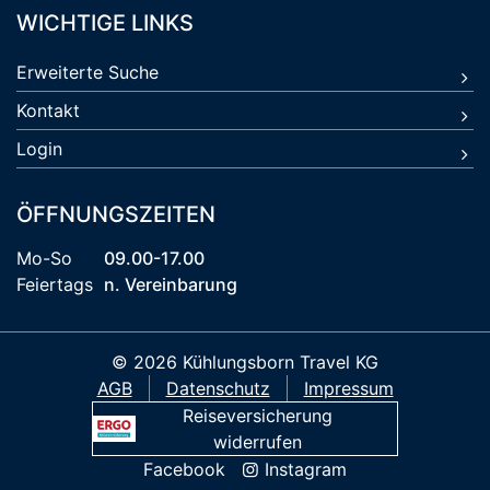
WICHTIGE LINKS
Erweiterte Suche
Kontakt
Login
ÖFFNUNGSZEITEN
Mo-So
09.00-17.00
Feiertags
n. Vereinbarung
© 2026 Kühlungsborn Travel KG
AGB
Datenschutz
Impressum
Reiseversicherung
widerrufen
Facebook
Instagram