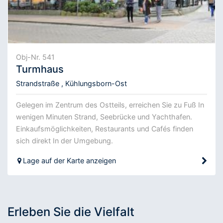
Obj-Nr. 541
Turmhaus
Strandstraße , Kühlungsborn-Ost
Gelegen im Zentrum des Ostteils, erreichen Sie zu Fuß In
wenigen Minuten Strand, Seebrücke und Yachthafen.
Einkaufsmöglichkeiten, Restaurants und Cafés finden
sich direkt In der Umgebung.
Lage auf der Karte anzeigen
Erleben Sie die Vielfalt