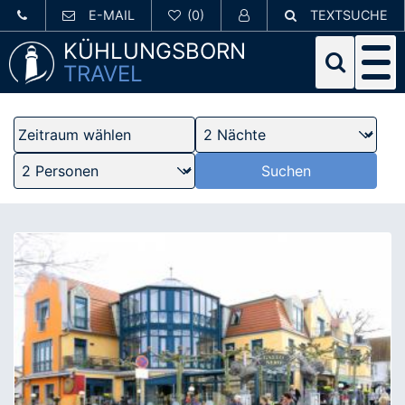
E-MAIL
TEXTSUCHE
KÜHLUNGSBORN
TRAVEL