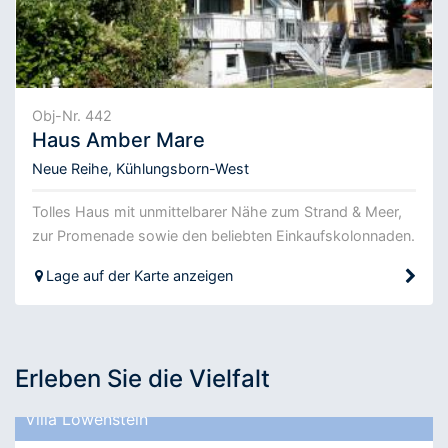
Obj-Nr. 442
Haus Amber Mare
Neue Reihe, Kühlungsborn-West
Tolles Haus mit unmittelbarer Nähe zum Strand & Meer,
zur Promenade sowie den beliebten Einkaufskolonnaden.
Lage auf der Karte anzeigen
Erleben Sie die Vielfalt
Villa Löwenstein