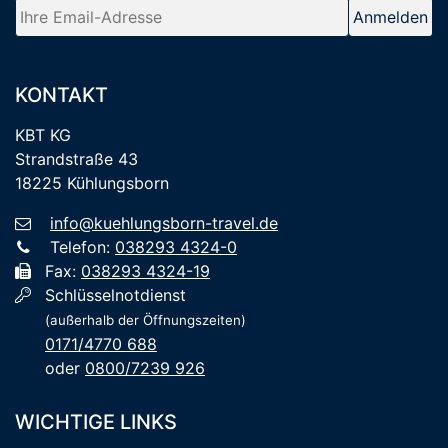
KONTAKT
KBT KG
Strandstraße 43
18225 Kühlungsborn
info@kuehlungsborn-travel.de
Telefon:
038293 4324-0
Fax:
038293 4324-19
Schlüsselnotdienst
(außerhalb der Öffnungszeiten)
0171/4770 688
oder
0800/7239 926
WICHTIGE LINKS