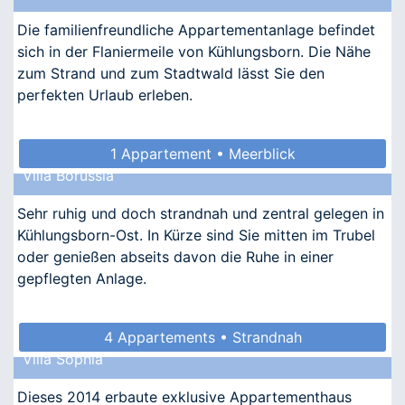
Die familienfreundliche Appartementanlage befindet
sich in der Flaniermeile von Kühlungsborn. Die Nähe
zum Strand und zum Stadtwald lässt Sie den
perfekten Urlaub erleben.
1 Appartement • Meerblick
Villa Borussia
Sehr ruhig und doch strandnah und zentral gelegen in
Kühlungsborn-Ost. In Kürze sind Sie mitten im Trubel
oder genießen abseits davon die Ruhe in einer
gepflegten Anlage.
4 Appartements • Strandnah
Villa Sophia
Dieses 2014 erbaute exklusive Appartementhaus