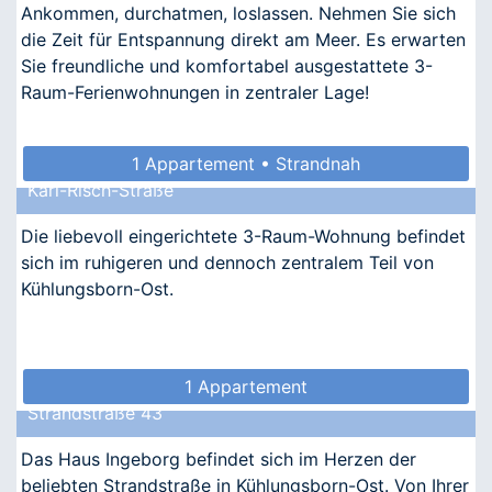
Ankommen, durchatmen, loslassen. Nehmen Sie sich
die Zeit für Entspannung direkt am Meer. Es erwarten
Sie freundliche und komfortabel ausgestattete 3-
Raum-Ferienwohnungen in zentraler Lage!
1 Appartement • Strandnah
Karl-Risch-Straße
Die liebevoll eingerichtete 3-Raum-Wohnung befindet
sich im ruhigeren und dennoch zentralem Teil von
Kühlungsborn-Ost.
1 Appartement
Strandstraße 43
Das Haus Ingeborg befindet sich im Herzen der
beliebten Strandstraße in Kühlungsborn-Ost. Von Ihrer