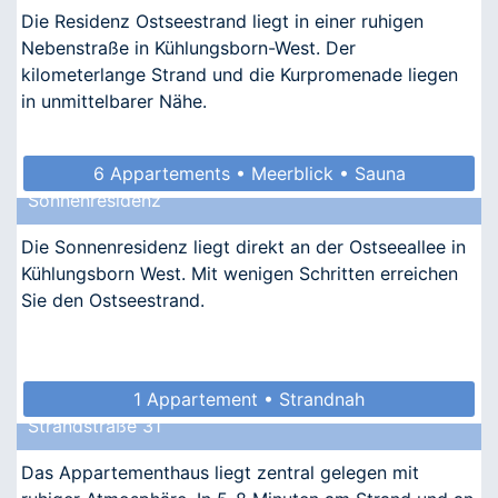
Die Residenz Ostseestrand liegt in einer ruhigen
Nebenstraße in Kühlungsborn-West. Der
kilometerlange Strand und die Kurpromenade liegen
in unmittelbarer Nähe.
6 Appartements • Meerblick • Sauna
Sonnenresidenz
• Allergikergeeignet
Die Sonnenresidenz liegt direkt an der Ostseeallee in
Kühlungsborn West. Mit wenigen Schritten erreichen
Sie den Ostseestrand.
1 Appartement • Strandnah
Strandstraße 31
Das Appartementhaus liegt zentral gelegen mit