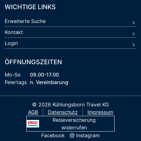
WICHTIGE LINKS
Erweiterte Suche
Kontakt
Login
ÖFFNUNGSZEITEN
Mo-So
09.00-17.00
Feiertags
n. Vereinbarung
© 2026 Kühlungsborn Travel KG
AGB
Datenschutz
Impressum
Reiseversicherung
widerrufen
Facebook
Instagram