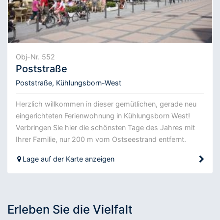
Obj-Nr. 552
Poststraße
Poststraße, Kühlungsborn-West
Herzlich willkommen in dieser gemütlichen, gerade neu
eingerichteten Ferienwohnung in Kühlungsborn West!
Verbringen Sie hier die schönsten Tage des Jahres mit
Ihrer Familie, nur 200 m vom Ostseestrand entfernt.
Lage auf der Karte anzeigen
Erleben Sie die Vielfalt