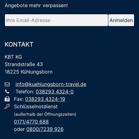
Angebote mehr verpassen
!
KONTAKT
KBT KG
Strandstraße 43
18225 Kühlungsborn
info@kuehlungsborn-travel.de
Telefon:
038293 4324-0
Fax:
038293 4324-19
Schlüsselnotdienst
(außerhalb der Öffnungszeiten)
0171/4770 688
oder
0800/7239 926