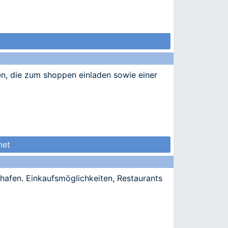
uen, die zum shoppen einladen sowie einer
net
hafen. Einkaufsmöglichkeiten, Restaurants