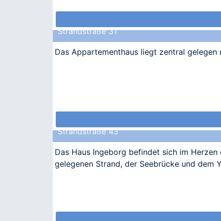
Strandstraße 31
Das Appartementhaus liegt zentral gelegen 
Strandstraße 43
Das Haus Ingeborg befindet sich im Herzen 
gelegenen Strand, der Seebrücke und dem Y