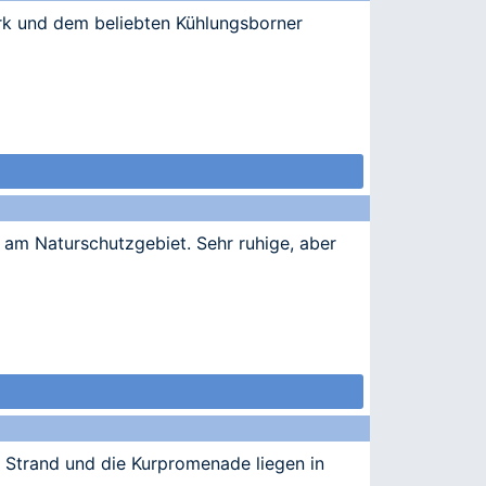
rk und dem beliebten Kühlungsborner
 am Naturschutzgebiet. Sehr ruhige, aber
e Strand und die Kurpromenade liegen in