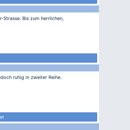
Strasse. Bis zum herrlichen,
doch ruhig in zweiter Reihe.
et