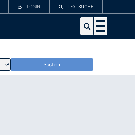
LOGIN
TEXTSUCHE