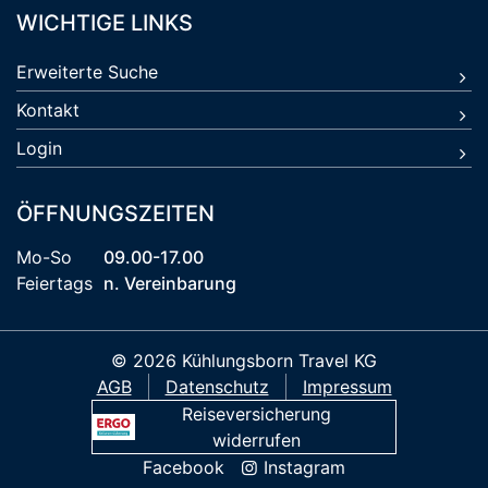
WICHTIGE LINKS
Erweiterte Suche
Kontakt
Login
ÖFFNUNGSZEITEN
Mo-So
09.00-17.00
Feiertags
n. Vereinbarung
© 2026 Kühlungsborn Travel KG
AGB
Datenschutz
Impressum
Reiseversicherung
widerrufen
Facebook
Instagram