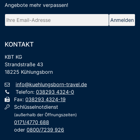
Angebote mehr verpassen
!
KONTAKT
KBT KG
Strandstraße 43
18225 Kühlungsborn
info@kuehlungsborn-travel.de
Telefon:
038293 4324-0
Fax:
038293 4324-19
Schlüsselnotdienst
(außerhalb der Öffnungszeiten)
0171/4770 688
oder
0800/7239 926