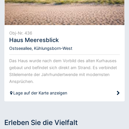
Obj-Nr. 436
Haus Meeresblick
Ostseeallee, Kühlungsborn-West
Das Haus wurde nach dem Vorbild des alten Kurhauses
gebaut und befindet sich direkt am Strand. Es verbindet
Stilelemente der Jahrhundertwende mit modernsten
Ansprüchen.
Lage auf der Karte anzeigen
Erleben Sie die Vielfalt