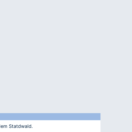
 dem Statdwald.