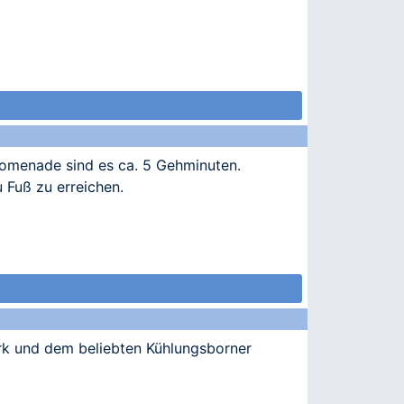
romenade sind es ca. 5 Gehminuten.
 Fuß zu erreichen.
rk und dem beliebten Kühlungsborner