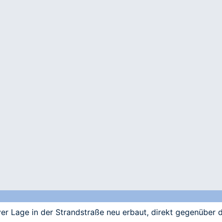
iver Lage in der Strandstraße neu erbaut, direkt gegenüber