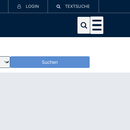
LOGIN
TEXTSUCHE