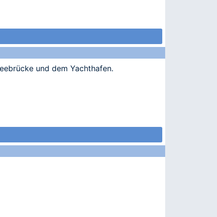
 Seebrücke und dem Yachthafen.